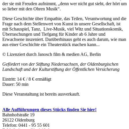
der sie mit Freuden aufnimmt, „denn wer nicht gut sieht, der hört um
so lieber mit den Ohren Musik“.
Diese Geschichte über Empathie, das Teilen, Verantwortung und die
Frage nach dem Stellenwert von Kunst in unsere Gesellschaft, ist
mit Schauspiel, Tanz, Live-Musik, viel Witz und Situationskomik,
Überraschungen und Tiefgang für Kinder ab 6 Jahre und
Erwachsene inszeniert. Darüberhinaus geht es auch darum, wie man
aus einer Geschichte ein Theaterstück machen kann...
© Lizenziert durch Janosch film & medien AG, Berlin
Gefördert von der Stiftung Niedersachsen, der Oldenburgischen
Landschaft und der Kulturstiftung der Öffentlichen Versicherung
Eintritt: 14 € / 8 € ermäßigt
Dauer: 50 min
Diese Veranstaltung ist bereits ausverkauft.
Alle Aufführungen dieses Stücks finden Sie hier!
Bahnhofstraße 19
26122 Oldenburg
Telefon: 0441 - 95 55 601