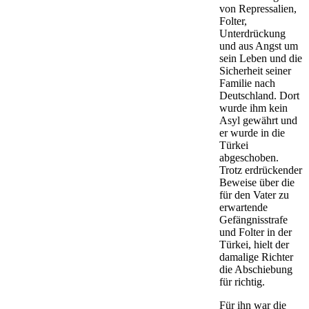
von Repressalien,
Folter,
Unterdrückung
und aus Angst um
sein Leben und die
Sicherheit seiner
Familie nach
Deutschland. Dort
wurde ihm kein
Asyl gewährt und
er wurde in die
Türkei
abgeschoben.
Trotz erdrückender
Beweise über die
für den Vater zu
erwartende
Gefängnisstrafe
und Folter in der
Türkei, hielt der
damalige Richter
die Abschiebung
für richtig.
Für ihn war die